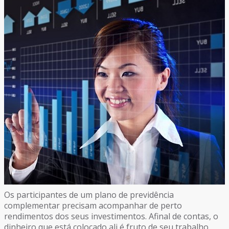
Os participantes de um plano de previdência
complementar precisam acompanhar de perto
rendimentos dos seus investimentos. Afinal de contas, o
dinheiro que está colocado ali é fruto de seu trabalho.