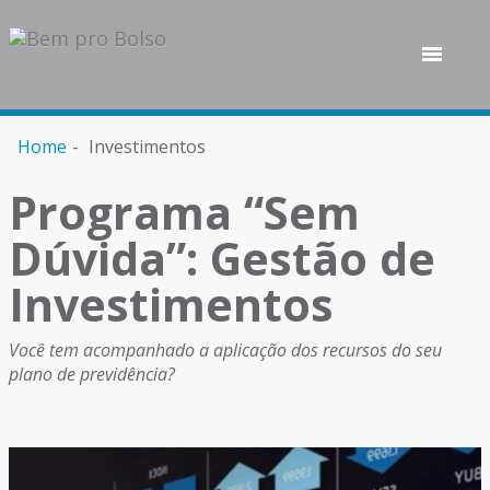
Home
Investimentos
Programa “Sem
Dúvida”: Gestão de
Investimentos
Você tem acompanhado a aplicação dos recursos do seu
plano de previdência?