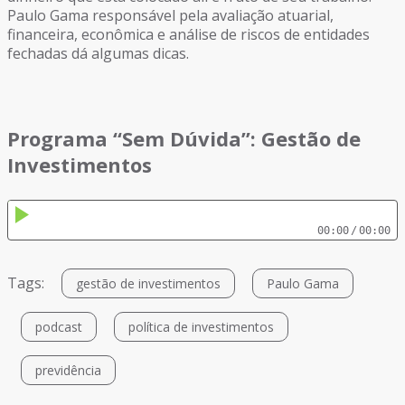
Paulo Gama responsável pela avaliação atuarial,
financeira, econômica e análise de riscos de entidades
fechadas dá algumas dicas.
Programa “Sem Dúvida”: Gestão de
Investimentos
00:00
/
00:00
Tags:
gestão de investimentos
Paulo Gama
podcast
política de investimentos
previdência