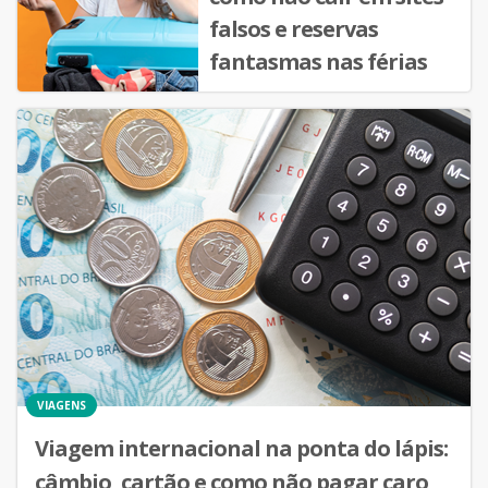
falsos e reservas
fantasmas nas férias
VIAGENS
Viagem internacional na ponta do lápis:
câmbio, cartão e como não pagar caro