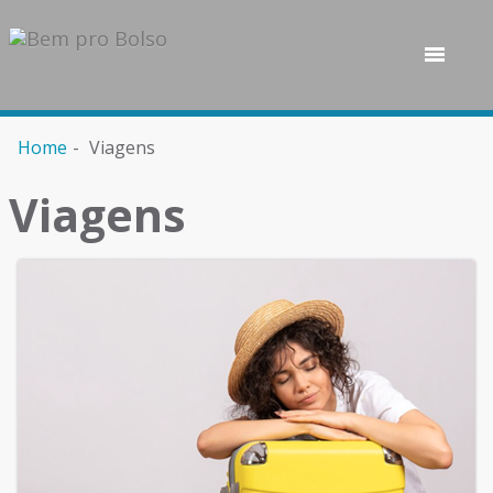
Home
Viagens
Viagens