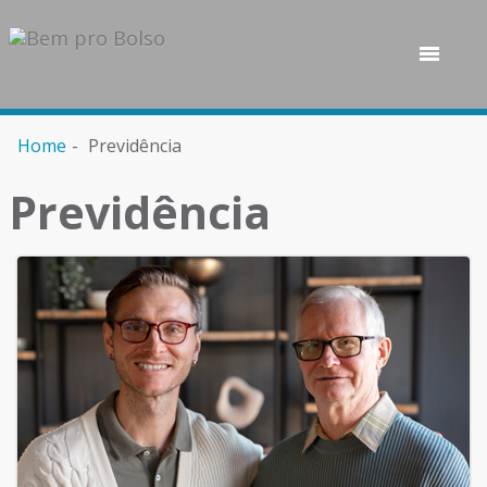
Home
Previdência
Previdência