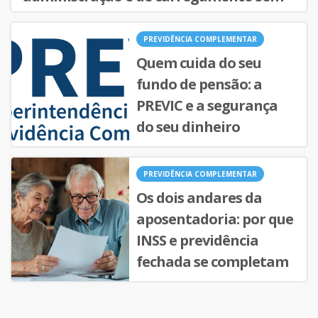
mistério
PREVIDÊNCIA COMPLEMENTAR
Quem cuida do seu
fundo de pensão: a
PREVIC e a segurança
do seu dinheiro
PREVIDÊNCIA COMPLEMENTAR
Os dois andares da
aposentadoria: por que
INSS e previdência
fechada se completam