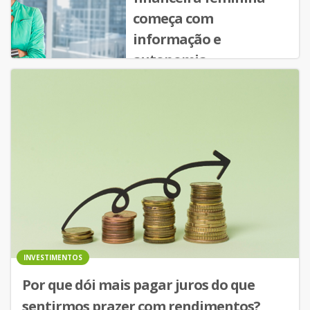
começa com
informação e
autonomia
INVESTIMENTOS
Por que dói mais pagar juros do que
sentirmos prazer com rendimentos?