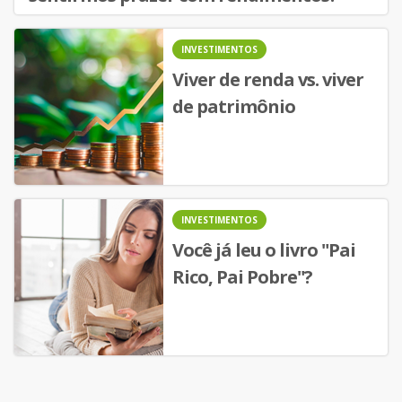
INVESTIMENTOS
Viver de renda vs. viver
de patrimônio
INVESTIMENTOS
Você já leu o livro "Pai
Rico, Pai Pobre"?