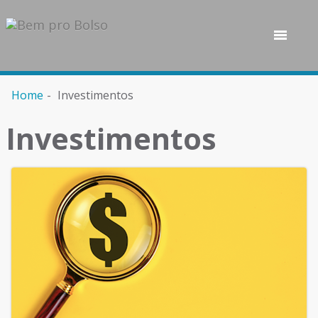
Home
Investimentos
Investimentos