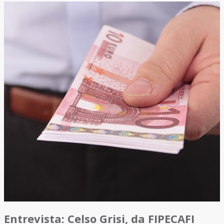
Entrevista: Celso Grisi, da FIPECAFI