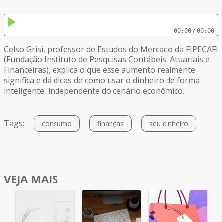
00:00
/
00:00
Celso Grisi, professor de Estudos do Mercado da FIPECAFI
(Fundação Instituto de Pesquisas Contábeis, Atuariais e
Financeiras), explica o que esse aumento realmente
significa e dá dicas de como usar o dinheiro de forma
inteligente, independente do cenário econômico.
Tags:
consumo
finanças
seu dinheiro
VEJA MAIS