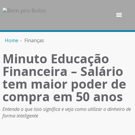
Home
Finanças
Minuto Educação
Financeira – Salário
tem maior poder de
compra em 50 anos
Entenda o que isso significa e veja como utilizar o dinheiro de
forma inteligente