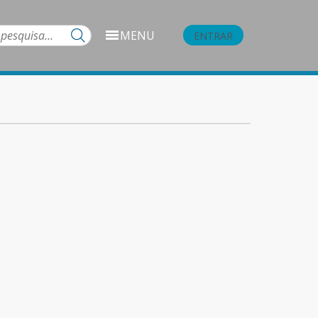
MENU
ENTRAR