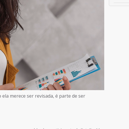
 ela merece ser revisada, é parte de ser