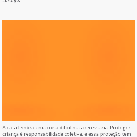
Laranja.
A data lembra uma coisa difícil mas necessária. Proteger
criança é responsabilidade coletiva, e essa proteção tem