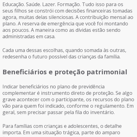
Educação. Saúde. Lazer. Formação. Tudo isso para os
seus filhos se constrói com decisões financeiras tomadas
agora, muitas delas silenciosas. A contribuição mensal ao
plano. A reserva de emergência que você foi montando
aos poucos. A maneira como as dívidas estão sendo
administradas em casa.
Cada uma dessas escolhas, quando somada às outras,
redesenha o futuro possível das crianças da família.
Beneficiários e proteção patrimonial
Indicar beneficiários no plano de previdência
complementar é instrumento direto de proteção. Se algo
grave acontecer com o participante, os recursos do plano
vão para quem foi indicado, conforme o regulamento. Em
geral, sem precisar passar pela fila do inventário.
Para famílias com crianças e adolescentes, o detalhe
importa. Em uma situação trágica, parte do amparo