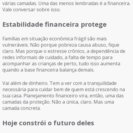
várias camadas. Uma das menos lembradas é a financeira.
Vale conversar sobre isso.
Estabilidade financeira protege
Famílias em situação econômica frágil são mais
vulneráveis. Não porque pobreza causa abuso, fique
claro. Mas porque o estresse crônico, a dependência de
redes informais de cuidado, a falta de tempo para
acompanhar as crianças de perto, tudo isso aumenta
quando a base financeira balança demais.
Vai além de dinheiro. Tem a ver com a tranquilidade
necessária para cuidar bem de quem está crescendo na
sua casa. Planejamento financeiro vira, então, uma das
camadas da proteção. Não a única, claro. Mas uma
camada concreta.
Hoje constrói o futuro deles