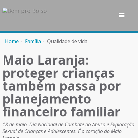
Home
Família
Qualidade de vida
Maio Laranja:
proteger crianças
também passa por
planejamento
financeiro familiar
18 de maio. Dia Nacional de Combate ao Abuso e Exploração
Sexual de Crianças e Adolescentes. É o coração do Maio