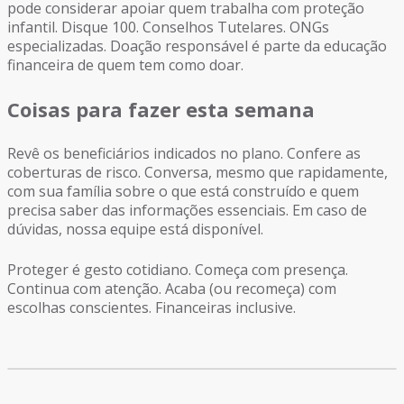
pode considerar apoiar quem trabalha com proteção
infantil. Disque 100. Conselhos Tutelares. ONGs
especializadas. Doação responsável é parte da educação
financeira de quem tem como doar.
Coisas para fazer esta semana
Revê os beneficiários indicados no plano. Confere as
coberturas de risco. Conversa, mesmo que rapidamente,
com sua família sobre o que está construído e quem
precisa saber das informações essenciais. Em caso de
dúvidas, nossa equipe está disponível.
Proteger é gesto cotidiano. Começa com presença.
Continua com atenção. Acaba (ou recomeça) com
escolhas conscientes. Financeiras inclusive.