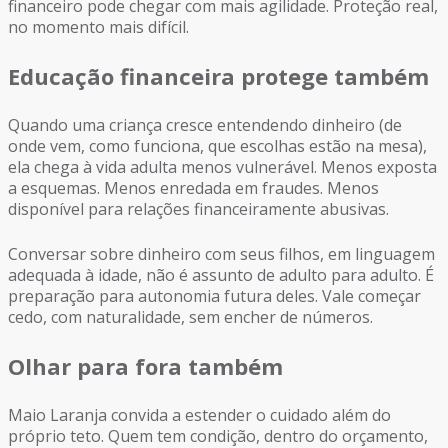
financeiro pode chegar com mais agilidade. Proteção real,
no momento mais difícil.
Educação financeira protege também
Quando uma criança cresce entendendo dinheiro (de
onde vem, como funciona, que escolhas estão na mesa),
ela chega à vida adulta menos vulnerável. Menos exposta
a esquemas. Menos enredada em fraudes. Menos
disponível para relações financeiramente abusivas.
Conversar sobre dinheiro com seus filhos, em linguagem
adequada à idade, não é assunto de adulto para adulto. É
preparação para autonomia futura deles. Vale começar
cedo, com naturalidade, sem encher de números.
Olhar para fora também
Maio Laranja convida a estender o cuidado além do
próprio teto. Quem tem condição, dentro do orçamento,