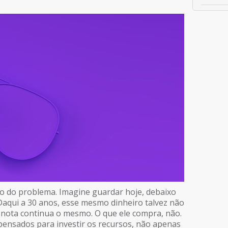
o do problema. Imagine guardar hoje, debaixo
 Daqui a 30 anos, esse mesmo dinheiro talvez não
nota continua o mesmo. O que ele compra, não.
 pensados para investir os recursos, não apenas