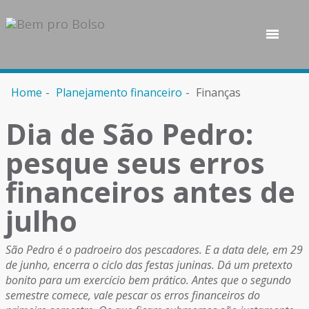
Home
Planejamento financeiro
Finanças
Dia de São Pedro:
pesque seus erros
financeiros antes de
julho
São Pedro é o padroeiro dos pescadores. E a data dele, em 29
de junho, encerra o ciclo das festas juninas. Dá um pretexto
bonito para um exercício bem prático. Antes que o segundo
semestre comece, vale pescar os erros financeiros do