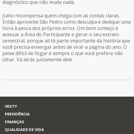
diagnóstico que não muda nada.
Julho recompensa quem chega com as contas claras.
Então aproveite São Pedro como desculpa e dedique uma
hora à pesca dos próprios erros. Um bom começo é
acessar a Área do Participante e gerar o seu extrato
semestral, porque ali tá parte importante da história que
você precisa enxergar antes de virar a página do ano. O
peixe difícil de fisgar é sempre o que você prefere não
olhar. Vá atrás justamente dele.
VEXTY
PREVIDÊNCIA
FINANÇAS
QUALIDADE DE VIDA